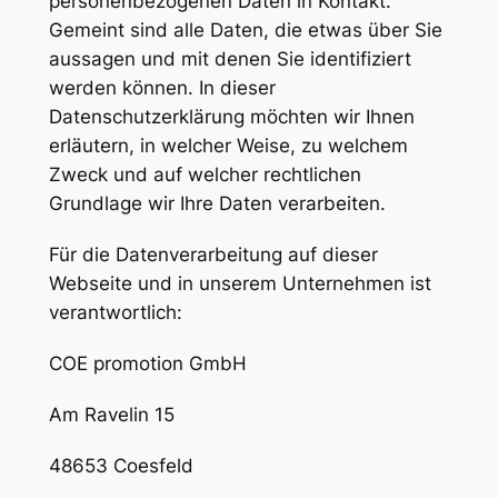
personenbezogenen Daten in Kontakt.
Gemeint sind alle Daten, die etwas über Sie
aussagen und mit denen Sie identifiziert
werden können. In dieser
Datenschutzerklärung möchten wir Ihnen
erläutern, in welcher Weise, zu welchem
Zweck und auf welcher rechtlichen
Grundlage wir Ihre Daten verarbeiten.
Für die Datenverarbeitung auf dieser
Webseite und in unserem Unternehmen ist
verantwortlich:
COE promotion GmbH
Am Ravelin 15
48653 Coesfeld