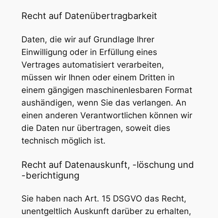
Recht auf Datenübertragbarkeit
Daten, die wir auf Grundlage Ihrer
Einwilligung oder in Erfüllung eines
Vertrages automatisiert verarbeiten,
müssen wir Ihnen oder einem Dritten in
einem gängigen maschinenlesbaren Format
aushändigen, wenn Sie das verlangen. An
einen anderen Verantwortlichen können wir
die Daten nur übertragen, soweit dies
technisch möglich ist.
Recht auf Datenauskunft, -löschung und
-berichtigung
Sie haben nach Art. 15 DSGVO das Recht,
unentgeltlich Auskunft darüber zu erhalten,