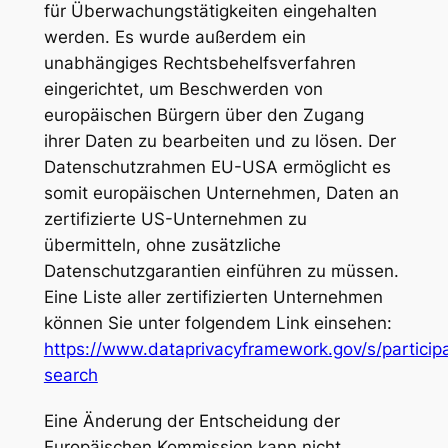
für Überwachungstätigkeiten eingehalten
werden. Es wurde außerdem ein
unabhängiges Rechtsbehelfsverfahren
eingerichtet, um Beschwerden von
europäischen Bürgern über den Zugang
ihrer Daten zu bearbeiten und zu lösen. Der
Datenschutzrahmen EU-USA ermöglicht es
somit europäischen Unternehmen, Daten an
zertifizierte US-Unternehmen zu
übermitteln, ohne zusätzliche
Datenschutzgarantien einführen zu müssen.
Eine Liste aller zertifizierten Unternehmen
können Sie unter folgendem Link einsehen:
https://www.dataprivacyframework.gov/s/particip
search
Eine Änderung der Entscheidung der
Europäischen Kommission kann nicht