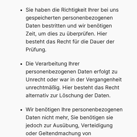
Sie haben die Richtigkeit Ihrer bei uns
gespeicherten personenbezogenen
Daten bestritten und wir benötigen
Zeit, um dies zu überprüfen. Hier
besteht das Recht für die Dauer der
Prüfung.
Die Verarbeitung Ihrer
personenbezogenen Daten erfolgt zu
Unrecht oder war in der Vergangenheit
unrechtmäßig. Hier besteht das Recht
alternativ zur Löschung der Daten.
Wir benötigen Ihre personenbezogenen
Daten nicht mehr, Sie benötigen sie
jedoch zur Ausübung, Verteidigung
oder Geltendmachung von