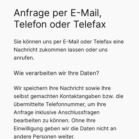
Anfrage per E-Mail,
Telefon oder Telefax
Sie können uns per E-Mail oder Telefax eine
Nachricht zukommen lassen oder uns
anrufen.
Wie verarbeiten wir Ihre Daten?
Wir speichern Ihre Nachricht sowie Ihre
selbst gemachten Kontaktangaben bzw. die
übermittelte Telefonnummer, um Ihre
Anfrage inklusive Anschlussfragen
bearbeiten zu können. Ohne Ihre
Einwilligung geben wir die Daten nicht an
andere Personen weiter.