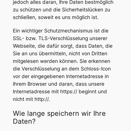
jedoch alles daran, Ihre Daten bestmöglich
zu schützen und die Sicherheitslücken zu
schließen, soweit es uns möglich ist.
Ein wichtiger Schutzmechanismus ist die
SSL- bzw. TLS-Verschlüsselung unserer
Webseite, die dafür sorgt, dass Daten, die
Sie an uns übermitteln, nicht von Dritten
mitgelesen werden können. Sie erkennen
die Verschlüsselung an dem Schloss-Icon
vor der eingegebenen Internetadresse in
Ihrem Browser und daran, dass unsere
Internetadresse mit https:// beginnt und
nicht mit http://.
Wie lange speichern wir Ihre
Daten?