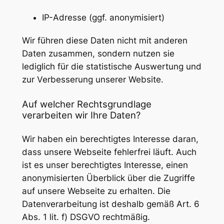
IP-Adresse (ggf. anonymisiert)
Wir führen diese Daten nicht mit anderen
Daten zusammen, sondern nutzen sie
lediglich für die statistische Auswertung und
zur Verbesserung unserer Website.
Auf welcher Rechtsgrundlage
verarbeiten wir Ihre Daten?
Wir haben ein berechtigtes Interesse daran,
dass unsere Webseite fehlerfrei läuft. Auch
ist es unser berechtigtes Interesse, einen
anonymisierten Überblick über die Zugriffe
auf unsere Webseite zu erhalten. Die
Datenverarbeitung ist deshalb gemäß Art. 6
Abs. 1 lit. f) DSGVO rechtmäßig.