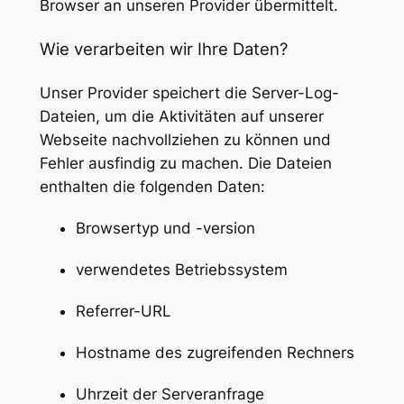
Browser an unseren Provider übermittelt.
Wie verarbeiten wir Ihre Daten?
Unser Provider speichert die Server-Log-
Dateien, um die Aktivitäten auf unserer
Webseite nachvollziehen zu können und
Fehler ausfindig zu machen. Die Dateien
enthalten die folgenden Daten:
Browsertyp und -version
verwendetes Betriebssystem
Referrer-URL
Hostname des zugreifenden Rechners
Uhrzeit der Serveranfrage