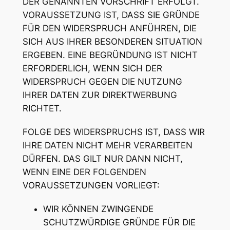
DER GENANNTEN VORSCHRIFT ERFOLGT.
VORAUSSETZUNG IST, DASS SIE GRÜNDE
FÜR DEN WIDERSPRUCH ANFÜHREN, DIE
SICH AUS IHRER BESONDEREN SITUATION
ERGEBEN. EINE BEGRÜNDUNG IST NICHT
ERFORDERLICH, WENN SICH DER
WIDERSPRUCH GEGEN DIE NUTZUNG
IHRER DATEN ZUR DIREKTWERBUNG
RICHTET.
FOLGE DES WIDERSPRUCHS IST, DASS WIR
IHRE DATEN NICHT MEHR VERARBEITEN
DÜRFEN. DAS GILT NUR DANN NICHT,
WENN EINE DER FOLGENDEN
VORAUSSETZUNGEN VORLIEGT:
WIR KÖNNEN ZWINGENDE
SCHUTZWÜRDIGE GRÜNDE FÜR DIE