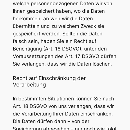
welche personenbezogenen Daten wir von
Ihnen gespeichert haben, wo die Daten
herkommen, an wen wir die Daten
übermitteln und zu welchem Zweck sie
gespeichert werden. Sollten die Daten
falsch sein, haben Sie ein Recht auf
Berichtigung (Art. 16 DSGVO), unter den
Voraussetzungen des Art. 17 DSGVO dürfen
Sie verlangen, dass wir die Daten löschen.
Recht auf Einschränkung der
Verarbeitung
In bestimmten Situationen können Sie nach
Art. 18 DSGVO von uns verlangen, dass wir
die Verarbeitung Ihrer Daten einschränken.
Die Daten dürfen dann – von der
Speicherung abgesehen – nur noch wie folgt