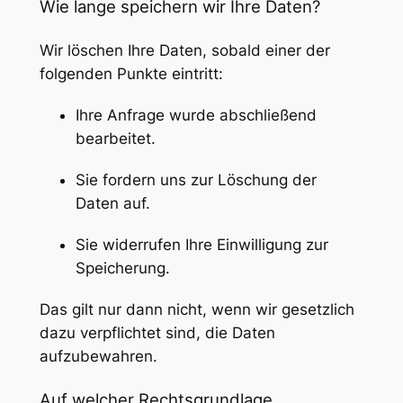
Wie lange speichern wir Ihre Daten?
Wir löschen Ihre Daten, sobald einer der
folgenden Punkte eintritt:
Ihre Anfrage wurde abschließend
bearbeitet.
Sie fordern uns zur Löschung der
Daten auf.
Sie widerrufen Ihre Einwilligung zur
Speicherung.
Das gilt nur dann nicht, wenn wir gesetzlich
dazu verpflichtet sind, die Daten
aufzubewahren.
Auf welcher Rechtsgrundlage