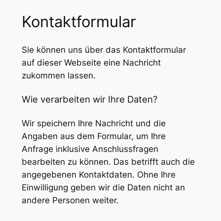
Kontaktformular
Sie können uns über das Kontaktformular
auf dieser Webseite eine Nachricht
zukommen lassen.
Wie verarbeiten wir Ihre Daten?
Wir speichern Ihre Nachricht und die
Angaben aus dem Formular, um Ihre
Anfrage inklusive Anschlussfragen
bearbeiten zu können. Das betrifft auch die
angegebenen Kontaktdaten. Ohne Ihre
Einwilligung geben wir die Daten nicht an
andere Personen weiter.