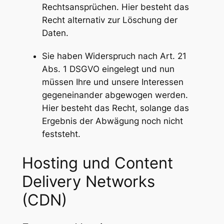
Rechtsansprüchen. Hier besteht das
Recht alternativ zur Löschung der
Daten.
Sie haben Widerspruch nach Art. 21
Abs. 1 DSGVO eingelegt und nun
müssen Ihre und unsere Interessen
gegeneinander abgewogen werden.
Hier besteht das Recht, solange das
Ergebnis der Abwägung noch nicht
feststeht.
Hosting und Content
Delivery Networks
(CDN)