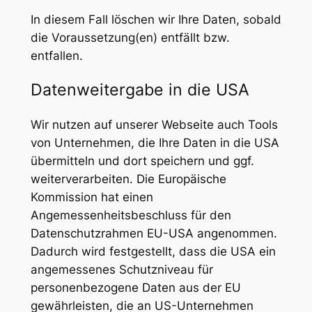
In diesem Fall löschen wir Ihre Daten, sobald
die Voraussetzung(en) entfällt bzw.
entfallen.
Datenweitergabe in die USA
Wir nutzen auf unserer Webseite auch Tools
von Unternehmen, die Ihre Daten in die USA
übermitteln und dort speichern und ggf.
weiterverarbeiten. Die Europäische
Kommission hat einen
Angemessenheitsbeschluss für den
Datenschutzrahmen EU-USA angenommen.
Dadurch wird festgestellt, dass die USA ein
angemessenes Schutzniveau für
personenbezogene Daten aus der EU
gewährleisten, die an US-Unternehmen