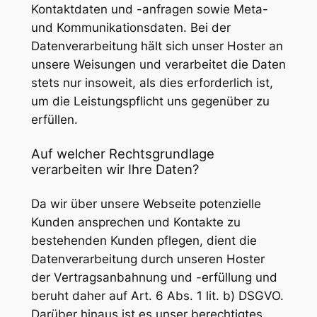
Kontaktdaten und -anfragen sowie Meta-
und Kommunikationsdaten. Bei der
Datenverarbeitung hält sich unser Hoster an
unsere Weisungen und verarbeitet die Daten
stets nur insoweit, als dies erforderlich ist,
um die Leistungspflicht uns gegenüber zu
erfüllen.
Auf welcher Rechtsgrundlage
verarbeiten wir Ihre Daten?
Da wir über unsere Webseite potenzielle
Kunden ansprechen und Kontakte zu
bestehenden Kunden pflegen, dient die
Datenverarbeitung durch unseren Hoster
der Vertragsanbahnung und -erfüllung und
beruht daher auf Art. 6 Abs. 1 lit. b) DSGVO.
Darüber hinaus ist es unser berechtigtes