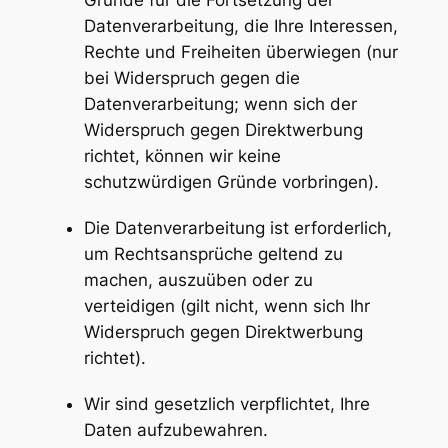
Datenverarbeitung, die Ihre Interessen,
Rechte und Freiheiten überwiegen (nur
bei Widerspruch gegen die
Datenverarbeitung; wenn sich der
Widerspruch gegen Direktwerbung
richtet, können wir keine
schutzwürdigen Gründe vorbringen).
Die Datenverarbeitung ist erforderlich,
um Rechtsansprüche geltend zu
machen, auszuüben oder zu
verteidigen (gilt nicht, wenn sich Ihr
Widerspruch gegen Direktwerbung
richtet).
Wir sind gesetzlich verpflichtet, Ihre
Daten aufzubewahren.