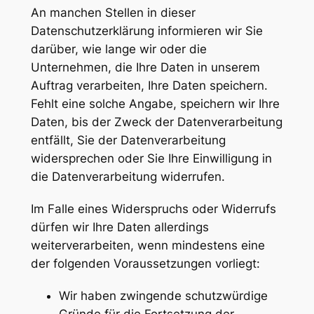
An manchen Stellen in dieser
Datenschutzerklärung informieren wir Sie
darüber, wie lange wir oder die
Unternehmen, die Ihre Daten in unserem
Auftrag verarbeiten, Ihre Daten speichern.
Fehlt eine solche Angabe, speichern wir Ihre
Daten, bis der Zweck der Datenverarbeitung
entfällt, Sie der Datenverarbeitung
widersprechen oder Sie Ihre Einwilligung in
die Datenverarbeitung widerrufen.
Im Falle eines Widerspruchs oder Widerrufs
dürfen wir Ihre Daten allerdings
weiterverarbeiten, wenn mindestens eine
der folgenden Voraussetzungen vorliegt:
Wir haben zwingende schutzwürdige
Gründe für die Fortsetzung der