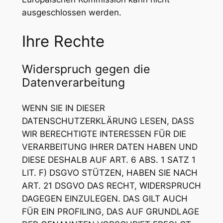
ausgeschlossen werden.
Ihre Rechte
Widerspruch gegen die
Datenverarbeitung
WENN SIE IN DIESER
DATENSCHUTZERKLÄRUNG LESEN, DASS
WIR BERECHTIGTE INTERESSEN FÜR DIE
VERARBEITUNG IHRER DATEN HABEN UND
DIESE DESHALB AUF ART. 6 ABS. 1 SATZ 1
LIT. F) DSGVO STÜTZEN, HABEN SIE NACH
ART. 21 DSGVO DAS RECHT, WIDERSPRUCH
DAGEGEN EINZULEGEN. DAS GILT AUCH
FÜR EIN PROFILING, DAS AUF GRUNDLAGE