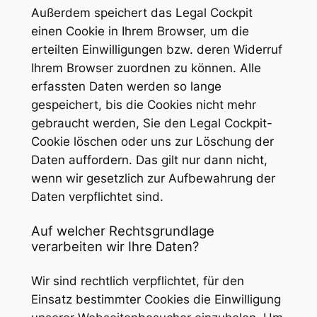
Außerdem speichert das Legal Cockpit
einen Cookie in Ihrem Browser, um die
erteilten Einwilligungen bzw. deren Widerruf
Ihrem Browser zuordnen zu können. Alle
erfassten Daten werden so lange
gespeichert, bis die Cookies nicht mehr
gebraucht werden, Sie den Legal Cockpit-
Cookie löschen oder uns zur Löschung der
Daten auffordern. Das gilt nur dann nicht,
wenn wir gesetzlich zur Aufbewahrung der
Daten verpflichtet sind.
Auf welcher Rechtsgrundlage
verarbeiten wir Ihre Daten?
Wir sind rechtlich verpflichtet, für den
Einsatz bestimmter Cookies die Einwilligung