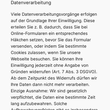
Datenverarbeitung
Viele Datenverarbeitungsvorgänge erfolgen
auf der Grundlage Ihrer Einwilligung. Diese
erteilen Sie z. B. dadurch, dass Sie bei
Online-Formularen ein entsprechendes
Häkchen setzen, bevor Sie das Formular
versenden, oder indem Sie bestimmte
Cookies zulassen, wenn Sie unsere
Webseite besuchen. Sie können Ihre
Einwilligung jederzeit ohne Angabe von
Gründen widerrufen (Art. 7 Abs. 3 DSGVO).
Ab dem Zeitpunkt des Widerrufs dürfen wir
Ihre Daten dann nicht mehr verarbeiten.
Einzige Ausnahme: Wir sind gesetzlich
verpflichtet, die Daten eine bestimmte Zeit
lang aufzubewahren. Solche