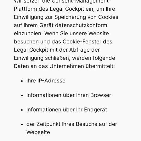
Wir setzen die Consent-Management-
Plattform des Legal Cockpit ein, um Ihre
Einwilligung zur Speicherung von Cookies
auf Ihrem Gerät datenschutzkonform
einzuholen. Wenn Sie unsere Website
besuchen und das Cookie-Fenster des
Legal Cockpit mit der Abfrage der
Einwilligung schließen, werden folgende
Daten an das Unternehmen übermittelt:
Ihre IP-Adresse
Informationen über Ihren Browser
Informationen über Ihr Endgerät
der Zeitpunkt Ihres Besuchs auf der
Webseite