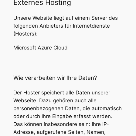
Externes Hosting
Unsere Website liegt auf einem Server des
folgenden Anbieters für Internetdienste
(Hosters):
Microsoft Azure Cloud
Wie verarbeiten wir Ihre Daten?
Der Hoster speichert alle Daten unserer
Webseite. Dazu gehören auch alle
personenbezogenen Daten, die automatisch
oder durch Ihre Eingabe erfasst werden.
Das können insbesondere sein: Ihre IP-
Adresse, aufgerufene Seiten, Namen,