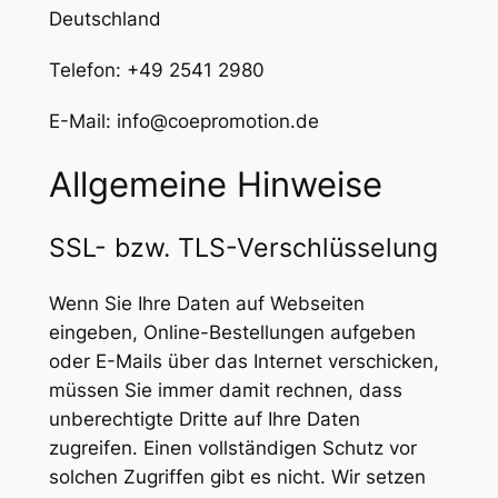
Deutschland
Telefon: +49 2541 2980
E-Mail: info@coepromotion.de
Allgemeine Hinweise
SSL- bzw. TLS-Verschlüsselung
Wenn Sie Ihre Daten auf Webseiten
eingeben, Online-Bestellungen aufgeben
oder E-Mails über das Internet verschicken,
müssen Sie immer damit rechnen, dass
unberechtigte Dritte auf Ihre Daten
zugreifen. Einen vollständigen Schutz vor
solchen Zugriffen gibt es nicht. Wir setzen