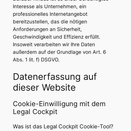
Interesse als Unternehmen, ein
professionelles Internetangebot
bereitzustellen, das die nötigen
Anforderungen an Sicherheit,
Geschwindigkeit und Effizienz erfüllt.
Insoweit verarbeiten wir Ihre Daten
außerdem auf der Grundlage von Art. 6
Abs. 1 lit. f) DSGVO.
Datenerfassung auf
dieser Website
Cookie-Einwilligung mit dem
Legal Cockpit
Was ist das Legal Cockpit Cookie-Tool?