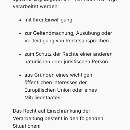
verarbeitet werden:
mit Ihrer Einwilligung
zur Geltendmachung, Ausübung oder
Verteidigung von Rechtsansprüchen
zum Schutz der Rechte einer anderen
natürlichen oder juristischen Person
aus Gründen eines wichtigen
öffentlichen Interesses der
Europäischen Union oder eines
Mitgliedstaates
Das Recht auf Einschränkung der
Verarbeitung besteht in den folgenden
Situationen: