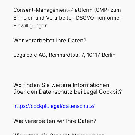
Consent-Management-Plattform (CMP) zum
Einholen und Verarbeiten DSGVO-konformer
Einwilligungen
Wer verarbeitet Ihre Daten?
Legalcore AG, Reinhardtstr. 7, 10117 Berlin
Wo finden Sie weitere Informationen
über den Datenschutz bei Legal Cockpit?
https://cockpit.legal/datenschutz/
Wie verarbeiten wir Ihre Daten?