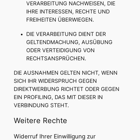
VERARBEITUNG NACHWEISEN, DIE
IHRE INTERESSEN, RECHTE UND
FREIHEITEN ÜBERWIEGEN.
DIE VERARBEITUNG DIENT DER
GELTENDMACHUNG, AUSÜBUNG
ODER VERTEIDIGUNG VON
RECHTSANSPRÜCHEN.
DIE AUSNAHMEN GELTEN NICHT, WENN
SICH IHR WIDERSPRUCH GEGEN
DIREKTWERBUNG RICHTET ODER GEGEN
EIN PROFILING, DAS MIT DIESER IN
VERBINDUNG STEHT.
Weitere Rechte
Widerruf Ihrer Einwilligung zur