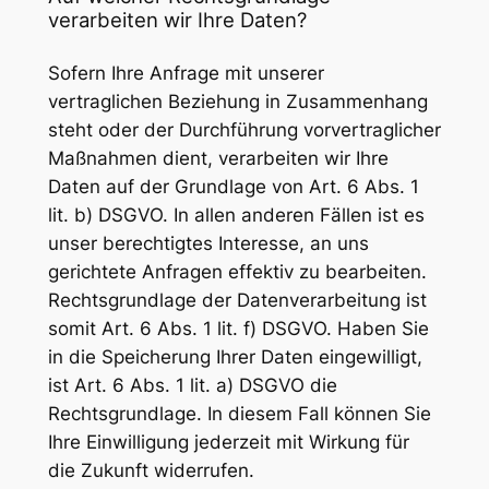
verarbeiten wir Ihre Daten?
Sofern Ihre Anfrage mit unserer
vertraglichen Beziehung in Zusammenhang
steht oder der Durchführung vorvertraglicher
Maßnahmen dient, verarbeiten wir Ihre
Daten auf der Grundlage von Art. 6 Abs. 1
lit. b) DSGVO. In allen anderen Fällen ist es
unser berechtigtes Interesse, an uns
gerichtete Anfragen effektiv zu bearbeiten.
Rechtsgrundlage der Datenverarbeitung ist
somit Art. 6 Abs. 1 lit. f) DSGVO. Haben Sie
in die Speicherung Ihrer Daten eingewilligt,
ist Art. 6 Abs. 1 lit. a) DSGVO die
Rechtsgrundlage. In diesem Fall können Sie
Ihre Einwilligung jederzeit mit Wirkung für
die Zukunft widerrufen.