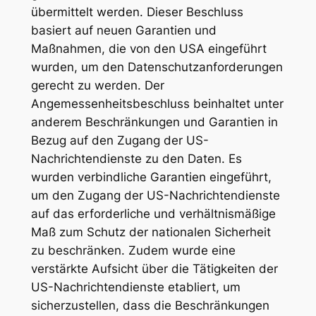
übermittelt werden. Dieser Beschluss
basiert auf neuen Garantien und
Maßnahmen, die von den USA eingeführt
wurden, um den Datenschutzanforderungen
gerecht zu werden. Der
Angemessenheitsbeschluss beinhaltet unter
anderem Beschränkungen und Garantien in
Bezug auf den Zugang der US-
Nachrichtendienste zu den Daten. Es
wurden verbindliche Garantien eingeführt,
um den Zugang der US-Nachrichtendienste
auf das erforderliche und verhältnismäßige
Maß zum Schutz der nationalen Sicherheit
zu beschränken. Zudem wurde eine
verstärkte Aufsicht über die Tätigkeiten der
US-Nachrichtendienste etabliert, um
sicherzustellen, dass die Beschränkungen