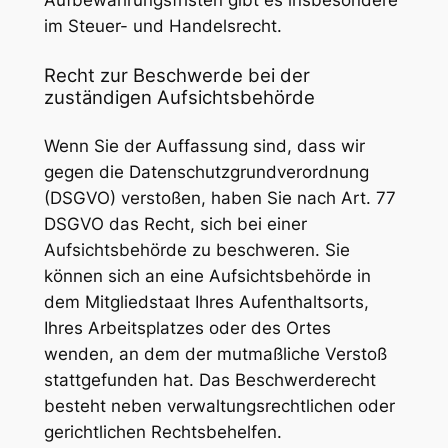
Aufbewahrungsfristen gibt es insbesondere
im Steuer- und Handelsrecht.
Recht zur Beschwerde bei der
zuständigen Aufsichtsbehörde
Wenn Sie der Auffassung sind, dass wir
gegen die Datenschutzgrundverordnung
(DSGVO) verstoßen, haben Sie nach Art. 77
DSGVO das Recht, sich bei einer
Aufsichtsbehörde zu beschweren. Sie
können sich an eine Aufsichtsbehörde in
dem Mitgliedstaat Ihres Aufenthaltsorts,
Ihres Arbeitsplatzes oder des Ortes
wenden, an dem der mutmaßliche Verstoß
stattgefunden hat. Das Beschwerderecht
besteht neben verwaltungsrechtlichen oder
gerichtlichen Rechtsbehelfen.