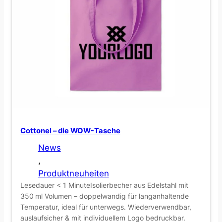
Cottonel – die WOW-Tasche
News
, 
Produktneuheiten
Lesedauer < 1 MinuteIsolierbecher aus Edelstahl mit
350 ml Volumen – doppelwandig für langanhaltende
Temperatur, ideal für unterwegs. Wiederverwendbar,
auslaufsicher & mit individuellem Logo bedruckbar.