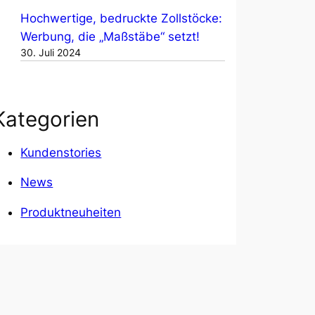
Hochwertige, bedruckte Zollstöcke:
Werbung, die „Maßstäbe“ setzt!
30. Juli 2024
Kategorien
Kundenstories
News
Produktneuheiten