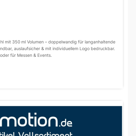
ahl mit 350 ml Volumen – doppelwandig für langanhaltende
ndbar, auslaufsicher & mit individuellem Logo bedruckbar.
 oder für Messen & Events.