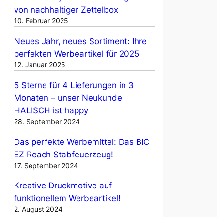
von nachhaltiger Zettelbox
10. Februar 2025
Neues Jahr, neues Sortiment: Ihre
perfekten Werbeartikel für 2025
12. Januar 2025
5 Sterne für 4 Lieferungen in 3
Monaten – unser Neukunde
HALISCH ist happy
28. September 2024
Das perfekte Werbemittel: Das BIC
EZ Reach Stabfeuerzeug!
17. September 2024
Kreative Druckmotive auf
funktionellem Werbeartikel!
2. August 2024