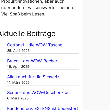
Produktinnovationen, aber auch
über andere, wissenswerte Themen.
Viel Spaß beim Lesen.
Aktuelle Beiträge
Cottonel – die WOW-Tasche
25. April 2025
Brace – der WOW-Becher
16. April 2025
Alles auch für die Schweiz
11. März 2025
Scribi – das WOW-Geschenkset
6. März 2025
Kundenstory: EXTENS ist begeistert