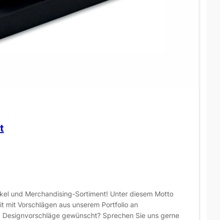
t
ikel und Merchandising-Sortiment! Unter diesem Motto
it mit Vorschlägen aus unserem Portfolio an
 Designvorschläge gewünscht? Sprechen Sie uns gerne