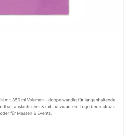
ahl mit 350 ml Volumen – doppelwandig für langanhaltende
ndbar, auslaufsicher & mit individuellem Logo bedruckbar.
 oder für Messen & Events.